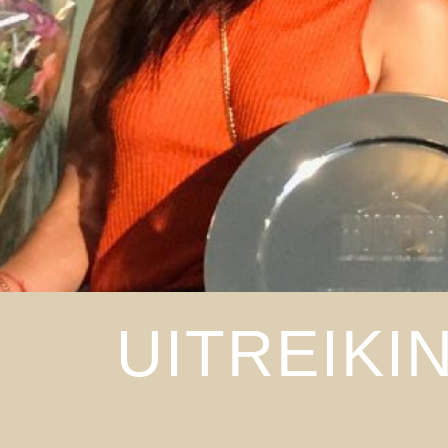
UITREIKI