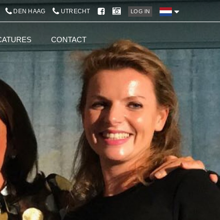
DEN HAAG
UTRECHT
LOG IN
CATURES
CONTACT