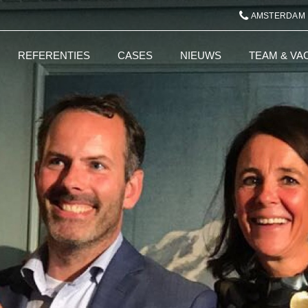
AMSTERDAM
REFERENTIES
CASES
NIEUWS
TEAM & VA