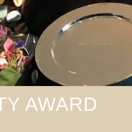
ITY AWARD