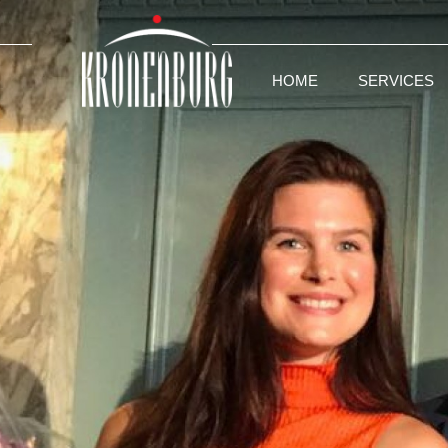
HOME
SERVICES