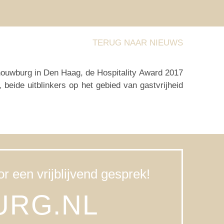
TERUG NAAR NIEUWS
chouwburg in Den Haag, de Hospitality Award 2017
beide uitblinkers op het gebied van gastvrijheid
r een vrijblijvend gesprek!
URG.NL