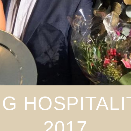
NG HOSPITAL
2017