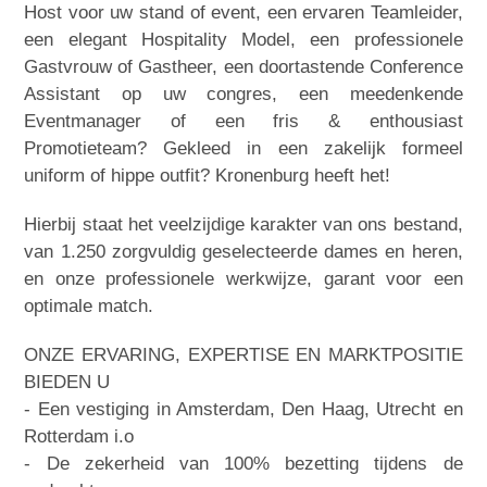
Host voor uw stand of event, een ervaren Teamleider,
een elegant Hospitality Model, een professionele
Gastvrouw of Gastheer, een doortastende Conference
Assistant op uw congres, een meedenkende
Eventmanager of een fris & enthousiast
Promotieteam? Gekleed in een zakelijk formeel
uniform of hippe outfit? Kronenburg heeft het!
Hierbij staat het veelzijdige karakter van ons bestand,
van 1.250 zorgvuldig geselecteerde dames en heren,
en onze professionele werkwijze, garant voor een
optimale match.
ONZE ERVARING, EXPERTISE EN MARKTPOSITIE
BIEDEN U
- Een vestiging in Amsterdam, Den Haag, Utrecht en
Rotterdam i.o
- De zekerheid van 100% bezetting tijdens de