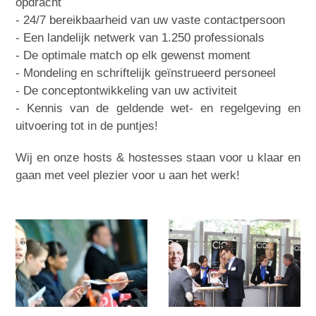
opdracht
- 24/7 bereikbaarheid van uw vaste contactpersoon
- Een landelijk netwerk van 1.250 professionals
- De optimale match op elk gewenst moment
- Mondeling en schriftelijk geïnstrueerd personeel
- De conceptontwikkeling van uw activiteit
- Kennis van de geldende wet- en regelgeving en
uitvoering tot in de puntjes!
Wij en onze hosts & hostesses staan voor u klaar en
gaan met veel plezier voor u aan het werk!