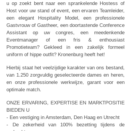
u op zoekt bent naar een sprankelende Hostess of
Host voor uw stand of event, een ervaren Teamleider,
een elegant Hospitality Model, een professionele
Gastvrouw of Gastheer, een doortastende Conference
Assistant op uw congres, een meedenkende
Eventmanager of een fris & enthousiast
Promotieteam? Gekleed in een zakelijk formeel
uniform of hippe outfit? Kronenburg heeft het!
Hierbij staat het veelzijdige karakter van ons bestand,
van 1.250 zorgvuldig geselecteerde dames en heren,
en onze professionele werkwijze, garant voor een
optimale match.
ONZE ERVARING, EXPERTISE EN MARKTPOSITIE
BIEDEN U
- Een vestiging in Amsterdam, Den Haag en Utrecht
- De zekerheid van 100% bezetting tijdens de