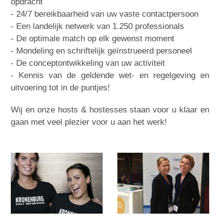
opdracht
- 24/7 bereikbaarheid van uw vaste contactpersoon
- Een landelijk netwerk van 1.250 professionals
- De optimale match op elk gewenst moment
- Mondeling en schriftelijk geïnstrueerd personeel
- De conceptontwikkeling van uw activiteit
- Kennis van de geldende wet- en regelgeving en
uitvoering tot in de puntjes!
Wij en onze hosts & hostesses staan voor u klaar en
gaan met veel plezier voor u aan het werk!