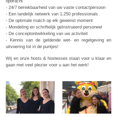
opdracht
- 24/7 bereikbaarheid van uw vaste contactpersoon
- Een landelijk netwerk van 1.250 professionals
- De optimale match op elk gewenst moment
- Mondeling en schriftelijk geïnstrueerd personeel
- De conceptontwikkeling van uw activiteit
- Kennis van de geldende wet- en regelgeving en
uitvoering tot in de puntjes!
Wij en onze hosts & hostesses staan voor u klaar en
gaan met veel plezier voor u aan het werk!