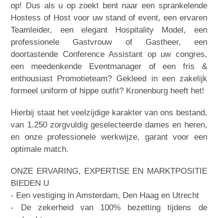
op! Dus als u op zoekt bent naar een sprankelende
Hostess of Host voor uw stand of event, een ervaren
Teamleider, een elegant Hospitality Model, een
professionele Gastvrouw of Gastheer, een
doortastende Conference Assistant op uw congres,
een meedenkende Eventmanager of een fris &
enthousiast Promotieteam? Gekleed in een zakelijk
formeel uniform of hippe outfit? Kronenburg heeft het!
Hierbij staat het veelzijdige karakter van ons bestand,
van 1.250 zorgvuldig geselecteerde dames en heren,
en onze professionele werkwijze, garant voor een
optimale match.
ONZE ERVARING, EXPERTISE EN MARKTPOSITIE
BIEDEN U
- Een vestiging in Amsterdam, Den Haag en Utrecht
- De zekerheid van 100% bezetting tijdens de