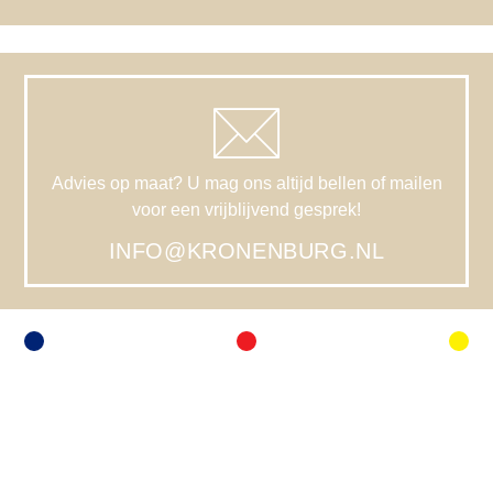
Advies op maat? U mag ons altijd bellen of mailen
voor een vrijblijvend gesprek!
INFO@KRONENBURG.NL