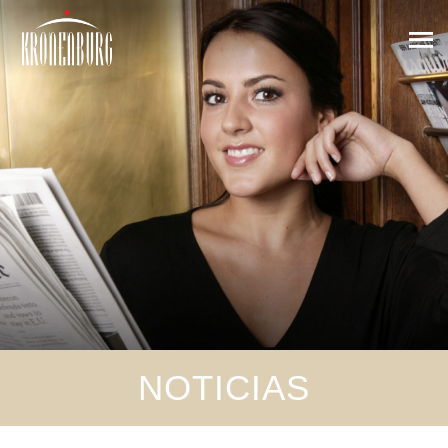
NOTICIAS