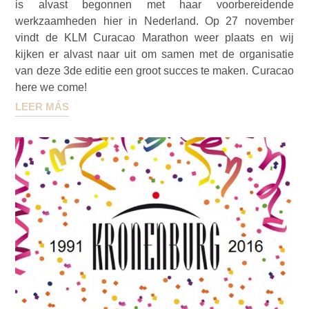
is alvast begonnen met haar voorbereidende
werkzaamheden hier in Nederland. Op 27 november
vindt de KLM Curacao Marathon weer plaats en wij
kijken er alvast naar uit om samen met de organisatie
van deze 3de editie een groot succes te maken. Curacao
here we come!
LEER MÁS