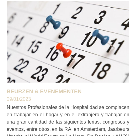
BEURZEN & EVENEMENTEN
09/01/2023
Nuestros Profesionales de la Hospitalidad se complacen
en trabajar en el hogar y en el extranjero y trabajar en
una gran cantidad de las siguientes ferias, congresos y
eventos, entre otros, en la RAI en Amsterdam, Jaarbeurs