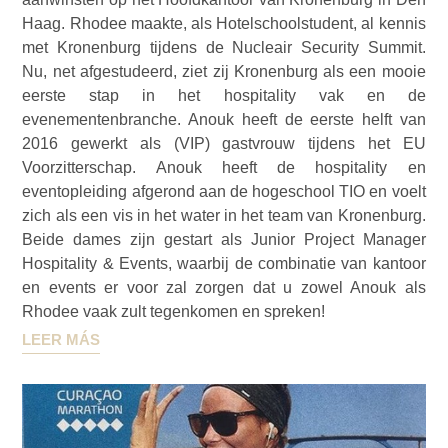
Haag. Rhodee maakte, als Hotelschoolstudent, al kennis
met Kronenburg tijdens de Nucleair Security Summit.
Nu, net afgestudeerd, ziet zij Kronenburg als een mooie
eerste stap in het hospitality vak en de
evenementenbranche. Anouk heeft de eerste helft van
2016 gewerkt als (VIP) gastvrouw tijdens het EU
Voorzitterschap. Anouk heeft de hospitality en
eventopleiding afgerond aan de hogeschool TIO en voelt
zich als een vis in het water in het team van Kronenburg.
Beide dames zijn gestart als Junior Project Manager
Hospitality & Events, waarbij de combinatie van kantoor
en events er voor zal zorgen dat u zowel Anouk als
Rhodee vaak zult tegenkomen en spreken!
LEER MÁS