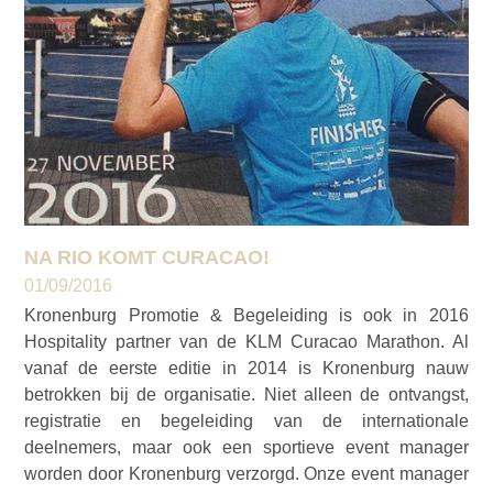
NA RIO KOMT CURACAO!
01/09/2016
Kronenburg Promotie & Begeleiding is ook in 2016
Hospitality partner van de KLM Curacao Marathon. Al
vanaf de eerste editie in 2014 is Kronenburg nauw
betrokken bij de organisatie. Niet alleen de ontvangst,
registratie en begeleiding van de internationale
deelnemers, maar ook een sportieve event manager
worden door Kronenburg verzorgd. Onze event manager