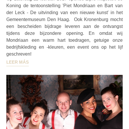
Koning de tentoonstelling 'Piet Mondriaan en Bart van
der Leck - De uitvinding van een nieuwe kunst' in het
Gemeentemuseum Den Haag. Ook Kronenburg mocht
een bescheiden bijdrage leveren aan de ontvangst
tijdens deze bijzondere opening. En omdat wij
Mondriaan een warm hart toedragen, getuige onze
bedrijfskleding en -kleuren, een event ons op het lijf
geschreven!
LEER MÁS