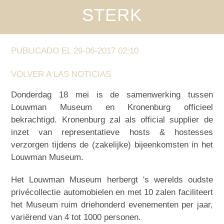
STERK
PUBLICADO EL 29-06-2017 02:10
VOLVER A LAS NOTICIAS
Donderdag 18 mei is de samenwerking tussen
Louwman Museum en Kronenburg officieel
bekrachtigd. Kronenburg zal als official supplier de
inzet van representatieve hosts & hostesses
verzorgen tijdens de (zakelijke) bijeenkomsten in het
Louwman Museum.
Het Louwman Museum herbergt 's werelds oudste
privécollectie automobielen en met 10 zalen faciliteert
het Museum ruim driehonderd evenementen per jaar,
variërend van 4 tot 1000 personen.