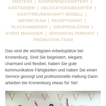
HOSTESS
KONFERENZASSISTENT
GASTGEBER
DELEGATIONSBEAMTER
GASTFREUNDSCHAFT MODELL
WERBETEAM
REZEPTIONIST
PLATZANWEISER
GRUPPENLEITER
EVENT MANAGER
VERANSTALTERHOST
PROMOTION TEAM
Das sind die wichtigsten Arbeitsplätze bei
Kronenburg. Sind Sie begeistert, elegant,
charmant und flexibel, haben Sie gute
kommunikative Fähigkeiten und haben Sie einen
Service gesorgt und professionelle Haltung Dann
arbeiten bei Kronenburg etwas für Sie!