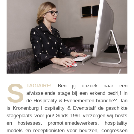
S
TAGIAIRE!
Ben jij opzoek naar een
afwisselende stage bij een erkend bedrijf in
de Hospitality & Evenementen branche? Dan
is Kronenburg Hospitality & Eventstaff de geschikte
stageplaats voor jou! Sinds 1991 verzorgen wij hosts
en hostesses, promotiemedewerkers, hospitality
models en receptionisten voor beurzen, congressen